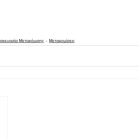
σκευασία Μετακόμισης
Μετακομίσεις