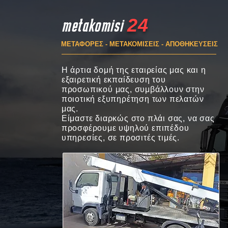
24
metakomisi
ΜΕΤΑΦΟΡΕΣ - ΜΕΤΑΚΟΜΙΣΕΙΣ - ΑΠΟΘΗΚΕΥΣΕΙΣ
Η άρτια δομή της εταιρείας μας και η
εξαιρετική εκπαίδευση του
προσωπικού μας, συμβάλλουν στην
ποιοτική εξυπηρέτηση των πελατών
μας.
Είμαστε διαρκώς στο πλάι σας, να σας
προσφέρουμε υψηλού επιπέδου
υπηρεσίες, σε προσιτές τιμές.