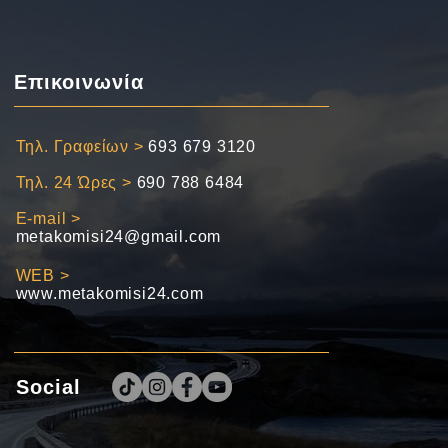
Επικοινωνία
Τηλ. Γραφείων >
693 679 3120
Τηλ. 24 Ώρες >
690 788 6484
E-mail >
metakomisi24@gmail.com
WEB >
www.metakomisi24.com
Social