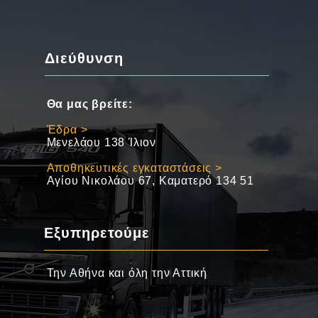
Διεύθυνση
Θα μας βρείτε:
Έδρα >
Μενελάου 138 Ίλιον
Αποθηκευτικές εγκαταστάσεις >
Αγίου Νικολάου 67, Καματερό 134 51
Εξυπηρετούμε
Την Αθήνα και όλη την Αττική