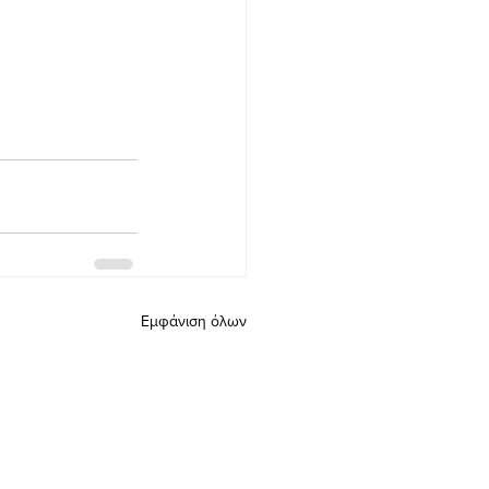
Εμφάνιση όλων