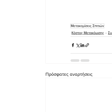
Μετακομίσεις Σπιτιών
Κόστος Μετακόμισης
Συ
Πρόσφατες αναρτήσεις