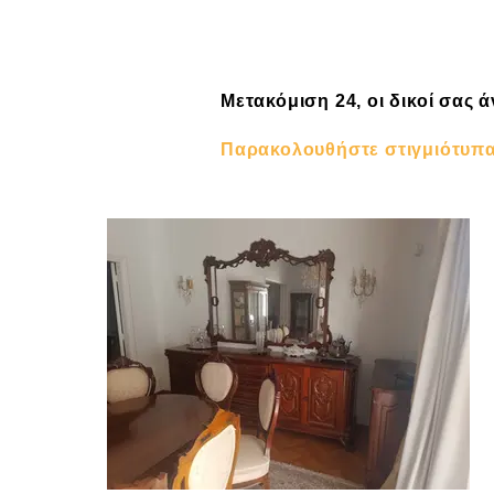
Μετακόμιση 24, οι δικοί σας 
Παρακολουθήστε στιγμιότυπα