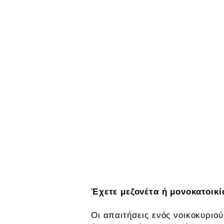
Έχετε μεζονέτα ή μονοκατοικί
Οι απαιτήσεις ενός νοικοκυριού