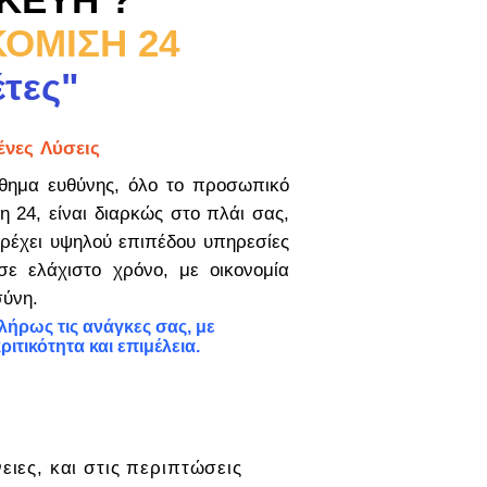
ΟΜΙΣΗ 24
έτες"
νες Λύσεις
θημα ευθύνης, όλο το προσωπικό
η 24, είναι διαρκώς στο πλάι σας,
ρέχει υψηλού επιπέδου υπηρεσίες
σε ελάχιστο χρόνο, με οικονομία
σύνη.
ήρως τις ανάγκες σας, με
ριτικότητα και επιμέλεια.
ειες, και στις περιπτώσεις