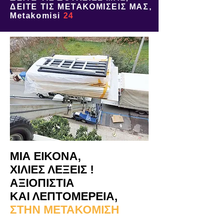
ΔΕΙΤΕ ΤΙΣ ΜΕΤΑΚΟΜΙΣΕΙΣ ΜΑΣ,
Metakomisi
24
ΜΙΑ ΕΙΚΟΝΑ,
ΧΙΛΙΕΣ ΛΕΞΕΙΣ !
ΑΞΙΟΠΙΣΤΙΑ
ΚΑΙ ΛΕΠΤΟΜΕΡΕΙΑ,
ΣΤΗΝ ΜΕΤΑΚΟΜΙΣΗ