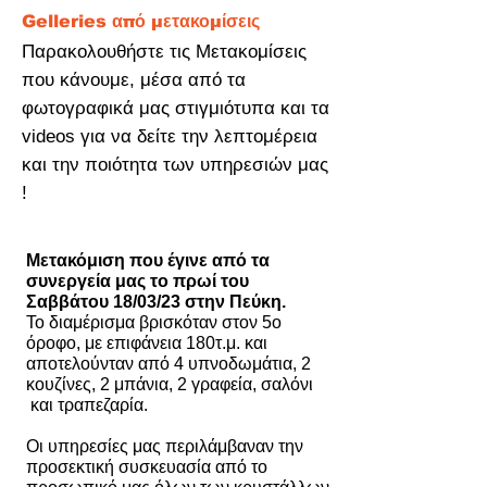
Gelleries από μετακομίσεις
Παρακολουθήστε τις Μετακομίσεις
που κάνουμε, μέσα από τα
φωτογραφικά μας στιγμιότυπα και τα
videos για να δείτε την λεπτομέρεια
και την ποιότητα των υπηρεσιών μας
!
Μετακόμιση που έγινε από τα
συνεργεία μας το πρωί του
Σαββάτου 18/03/23 στην Πεύκη.
Το διαμέρισμα βρισκόταν στον 5ο
όροφο, με επιφάνεια 180τ.μ. και
αποτελούνταν από 4 υπνοδωμάτια, 2
κουζίνες, 2 μπάνια, 2 γραφεία, σαλόνι
και τραπεζαρία.
Οι υπηρεσίες μας περιλάμβαναν την
προσεκτική συσκευασία από το